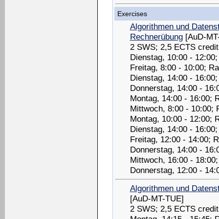
Exercises
Algorithmen und Datenst
Rechnerübung
[AuD-MT
2 SWS; 2,5 ECTS credit
Dienstag, 10:00 - 12:00
Freitag, 8:00 - 10:00; 
Dienstag, 14:00 - 16:00
Donnerstag, 14:00 - 16:
Montag, 14:00 - 16:00; 
Mittwoch, 8:00 - 10:00;
Montag, 10:00 - 12:00; 
Dienstag, 14:00 - 16:00
Freitag, 12:00 - 14:00;
Donnerstag, 14:00 - 16:
Mittwoch, 16:00 - 18:00
Donnerstag, 12:00 - 14:
Algorithmen und Datenst
[AuD-MT-TUE]
2 SWS; 2,5 ECTS credit
Montag, 14:15 - 15:45;