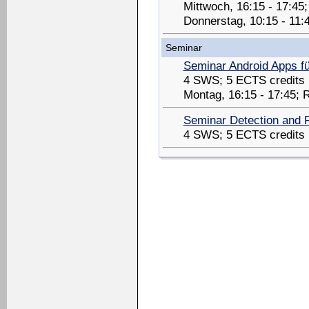
Mittwoch, 16:15 - 17:4
Donnerstag, 10:15 - 11:
Seminar
Seminar Android Apps f
4 SWS; 5 ECTS credits
Montag, 16:15 - 17:45; 
Seminar Detection and 
4 SWS; 5 ECTS credits