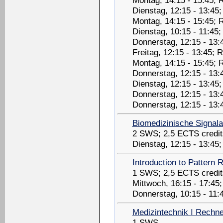
Dienstag, 12:15 - 13:45
Montag, 14:15 - 15:45; 
Dienstag, 10:15 - 11:45
Donnerstag, 12:15 - 13:
Freitag, 12:15 - 13:45;
Montag, 14:15 - 15:45; 
Donnerstag, 12:15 - 13:
Dienstag, 12:15 - 13:45
Donnerstag, 12:15 - 13:
Donnerstag, 12:15 - 13
Biomedizinische Signal
2 SWS; 2,5 ECTS credit
Dienstag, 12:15 - 13:45
Introduction to Pattern 
1 SWS; 2,5 ECTS credit
Mittwoch, 16:15 - 17:4
Donnerstag, 10:15 - 11:
Medizintechnik I Rechn
1 SWS