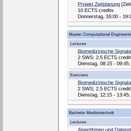
Projekt Zeitplanung
[Zeit
10 ECTS credits
Donnerstag, 16:00 - 19
Master Computational Engineeri
Lectures
Biomedizinische Signal
2 SWS; 2,5 ECTS credit
Dienstag, 08:15 - 09:45
Exercises
Biomedizinische Signal
2 SWS; 2,5 ECTS credit
Dienstag, 12:15 - 13:45
Bachelor Medizintechnik
Lectures
Algorithmen und Datenst