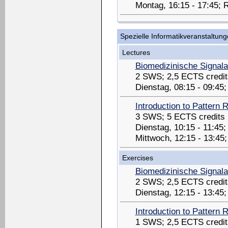
Montag, 16:15 - 17:45; 
Spezielle Informatikveranstaltun
Lectures
Biomedizinische Signal
2 SWS; 2,5 ECTS credit
Dienstag, 08:15 - 09:45
Introduction to Pattern 
3 SWS; 5 ECTS credits
Dienstag, 10:15 - 11:45
Mittwoch, 12:15 - 13:4
Exercises
Biomedizinische Signal
2 SWS; 2,5 ECTS credit
Dienstag, 12:15 - 13:45
Introduction to Pattern 
1 SWS; 2,5 ECTS credit