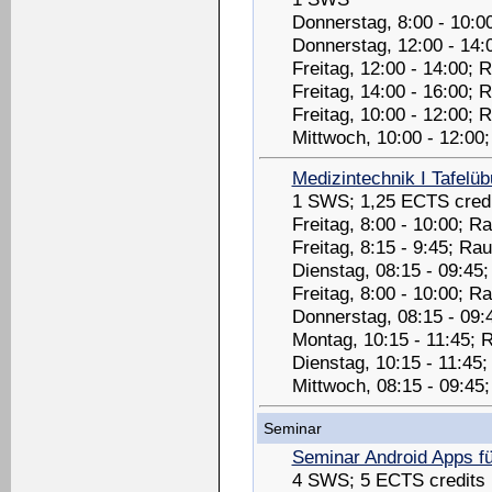
Donnerstag, 8:00 - 10:0
Donnerstag, 12:00 - 14:
Freitag, 12:00 - 14:00;
Freitag, 14:00 - 16:00;
Freitag, 10:00 - 12:00;
Mittwoch, 10:00 - 12:00
Medizintechnik I Tafelü
1 SWS; 1,25 ECTS credi
Freitag, 8:00 - 10:00; R
Freitag, 8:15 - 9:45; Ra
Dienstag, 08:15 - 09:45
Freitag, 8:00 - 10:00; 
Donnerstag, 08:15 - 09:
Montag, 10:15 - 11:45; 
Dienstag, 10:15 - 11:45
Mittwoch, 08:15 - 09:45
Seminar
Seminar Android Apps f
4 SWS; 5 ECTS credits