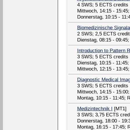
4 SWS; 5 ECTS credits
Mittwoch, 14:15 - 15:4
Donnerstag, 10:15 - 11
Biomedizinische Signal
2 SWS; 2,5 ECTS credit
Dienstag, 08:15 - 09:45
Introduction to Pattern 
3 SWS; 5 ECTS credits
Dienstag, 10:15 - 11:45
Mittwoch, 12:15 - 13:4
Diagnostic Medical Ima
3 SWS; 5 ECTS credits
Mittwoch, 14:15 - 15:00
Montag, 10:15 - 11:45; 
Medizintechnik I
[MT1]
3 SWS; 3,75 ECTS credi
Donnerstag, 18:00 - 19
Montag, 16:15 - 17:45;