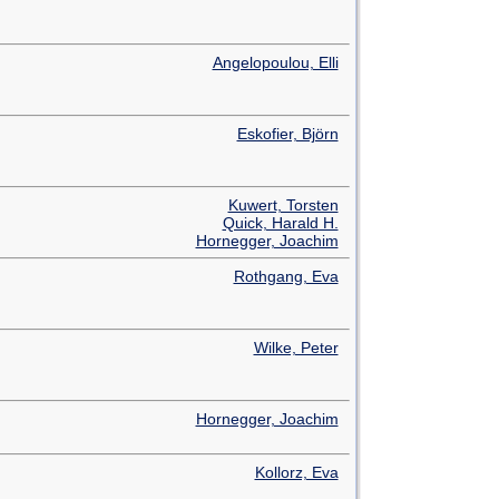
Angelopoulou, Elli
Eskofier, Björn
Kuwert, Torsten
Quick, Harald H.
Hornegger, Joachim
Rothgang, Eva
Wilke, Peter
Hornegger, Joachim
Kollorz, Eva