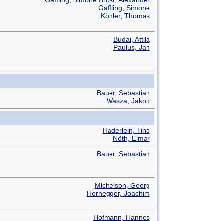
Gaffling, Simone
Köhler, Thomas
Budai, Attila
Paulus, Jan
Bauer, Sebastian
Wasza, Jakob
Haderlein, Tino
Nöth, Elmar
Bauer, Sebastian
Michelson, Georg
Hornegger, Joachim
Hofmann, Hannes