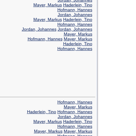
Mayer, Markus
Haderlein, Tino
Hofmann, Hannes
Jordan, Johannes
Mayer, Markus
Haderlein, Tino
Hofmann, Hannes
Jordan, Johannes
Jordan, Johannes
Mayer, Markus
Hofmann, Hannes
Mayer, Markus
Haderlein, Tino
Hofmann, Hannes
Hofmann, Hannes
Mayer, Markus
Haderlein, Tino
Hofmann, Hannes
Jordan, Johannes
Mayer, Markus
Haderlein, Tino
Hofmann, Hannes
Mayer, Markus
Mayer, Markus
Hofmann, Hannes