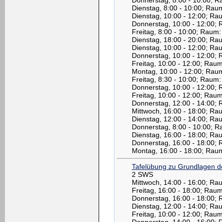
Dienstag, 8:00 - 10:00; Rau
Dienstag, 10:00 - 12:00; R
Donnerstag, 10:00 - 12:00;
Freitag, 8:00 - 10:00; Raum
Dienstag, 18:00 - 20:00; Ra
Dienstag, 10:00 - 12:00; Ra
Donnerstag, 10:00 - 12:00;
Freitag, 10:00 - 12:00; Rau
Montag, 10:00 - 12:00; Rau
Freitag, 8:30 - 10:00; Raum
Donnerstag, 10:00 - 12:00;
Freitag, 10:00 - 12:00; Rau
Donnerstag, 12:00 - 14:00;
Mittwoch, 16:00 - 18:00; Ra
Dienstag, 12:00 - 14:00; Ra
Donnerstag, 8:00 - 10:00; R
Dienstag, 16:00 - 18:00; Ra
Donnerstag, 16:00 - 18:00;
Montag, 16:00 - 18:00; Rau
Tafelübung zu Grundlagen de
2 SWS
Mittwoch, 14:00 - 16:00; R
Freitag, 16:00 - 18:00; Rau
Donnerstag, 16:00 - 18:00;
Dienstag, 12:00 - 14:00; Ra
Freitag, 10:00 - 12:00; Rau
Donnerstag, 14:00 - 16:00;