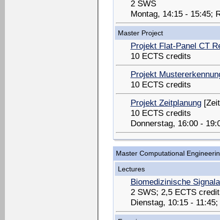
2 SWS
Montag, 14:15 - 15:45;
Master Project
Projekt Flat-Panel CT R
10 ECTS credits
Projekt Mustererkennun
10 ECTS credits
Projekt Zeitplanung
[Zeit
10 ECTS credits
Donnerstag, 16:00 - 19
Master Computational Engineeri
Lectures
Biomedizinische Signal
2 SWS; 2,5 ECTS credit
Dienstag, 10:15 - 11:45