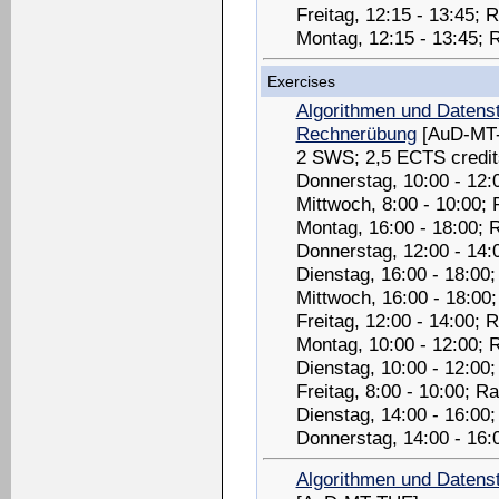
Freitag, 12:15 - 13:45;
Montag, 12:15 - 13:45;
Exercises
Algorithmen und Datenst
Rechnerübung
[AuD-MT
2 SWS; 2,5 ECTS credit
Donnerstag, 10:00 - 12:
Mittwoch, 8:00 - 10:00;
Montag, 16:00 - 18:00; 
Donnerstag, 12:00 - 14:
Dienstag, 16:00 - 18:00
Mittwoch, 16:00 - 18:00
Freitag, 12:00 - 14:00;
Montag, 10:00 - 12:00; 
Dienstag, 10:00 - 12:00
Freitag, 8:00 - 10:00; 
Dienstag, 14:00 - 16:00
Donnerstag, 14:00 - 16:
Algorithmen und Datenst