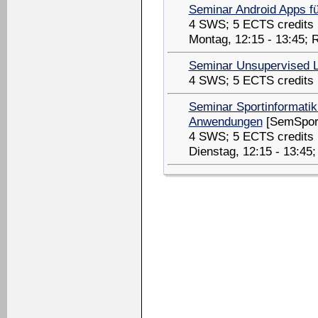
Seminar Android Apps f
4 SWS; 5 ECTS credits
Montag, 12:15 - 13:45; 
Seminar Unsupervised Le
4 SWS; 5 ECTS credits
Seminar Sportinformatik
Anwendungen
[SemSport
4 SWS; 5 ECTS credits
Dienstag, 12:15 - 13:45