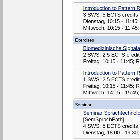
Introduction to Pattern 
3 SWS; 5 ECTS credits
Dienstag, 10:15 - 11:45
Mittwoch, 10:15 - 11:45
Exercises
Biomedizinische Signal
2 SWS; 2,5 ECTS credit
Freitag, 10:15 - 11:45;
Introduction to Pattern 
1 SWS; 2,5 ECTS credit
Freitag, 10:15 - 11:45;
Mittwoch, 14:15 - 15:45
Seminar
Seminar Sprachtechnolo
[SemSprachPath]
4 SWS; 5 ECTS credits
Dienstag, 18:00 - 19:30