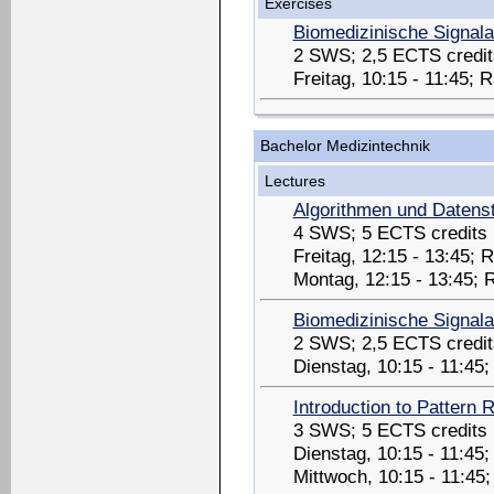
Exercises
Biomedizinische Signal
2 SWS; 2,5 ECTS credit
Freitag, 10:15 - 11:45;
Bachelor Medizintechnik
Lectures
Algorithmen und Datenst
4 SWS; 5 ECTS credits
Freitag, 12:15 - 13:45;
Montag, 12:15 - 13:45;
Biomedizinische Signal
2 SWS; 2,5 ECTS credit
Dienstag, 10:15 - 11:45
Introduction to Pattern 
3 SWS; 5 ECTS credits
Dienstag, 10:15 - 11:45
Mittwoch, 10:15 - 11:45