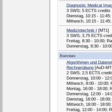
Diagnostic Medical Ima
3 SWS; 5 ECTS credits
Dienstag, 10:15 - 11:45
Mittwoch, 10:15 - 11:45
Medizintechnik I
[MT1]
3 SWS; 3,75 ECTS credi
Freitag, 8:30 - 10:00; 
Donnerstag, 8:30 - 10:
Exercises
Algorithmen und Datenst
Rechnerübung
[AuD-MT
2 SWS; 2,5 ECTS credit
Donnerstag, 10:00 - 12:
Mittwoch, 8:00 - 10:00;
Montag, 16:00 - 18:00; 
Donnerstag, 12:00 - 14:
Dienstag, 16:00 - 18:00
Mittwoch, 16:00 - 18:00
Freitag, 12:00 - 14:00;