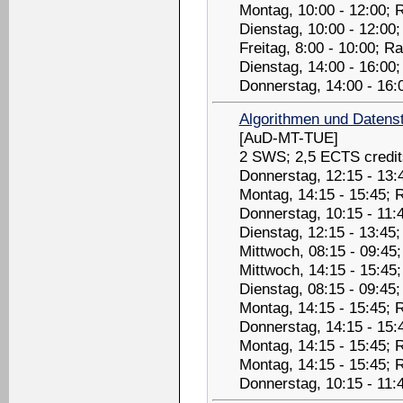
Montag, 10:00 - 12:00; 
Dienstag, 10:00 - 12:00
Freitag, 8:00 - 10:00; 
Dienstag, 14:00 - 16:00
Donnerstag, 14:00 - 16:
Algorithmen und Datenst
[AuD-MT-TUE]
2 SWS; 2,5 ECTS credit
Donnerstag, 12:15 - 13:
Montag, 14:15 - 15:45;
Donnerstag, 10:15 - 11:
Dienstag, 12:15 - 13:45
Mittwoch, 08:15 - 09:45
Mittwoch, 14:15 - 15:4
Dienstag, 08:15 - 09:45
Montag, 14:15 - 15:45; 
Donnerstag, 14:15 - 15
Montag, 14:15 - 15:45;
Montag, 14:15 - 15:45;
Donnerstag, 10:15 - 11