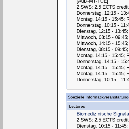
[AuD-MT-TUE]
2 SWS; 2,5 ECTS credit
Donnerstag, 12:15 - 13:
Montag, 14:15 - 15:45;
Donnerstag, 10:15 - 11:
Dienstag, 12:15 - 13:45
Mittwoch, 08:15 - 09:45
Mittwoch, 14:15 - 15:4
Dienstag, 08:15 - 09:45
Montag, 14:15 - 15:45; 
Donnerstag, 14:15 - 15
Montag, 14:15 - 15:45;
Montag, 14:15 - 15:45;
Donnerstag, 10:15 - 11
Spezielle Informatikveranstaltun
Lectures
Biomedizinische Signal
2 SWS; 2,5 ECTS credit
Dienstag, 10:15 - 11:45